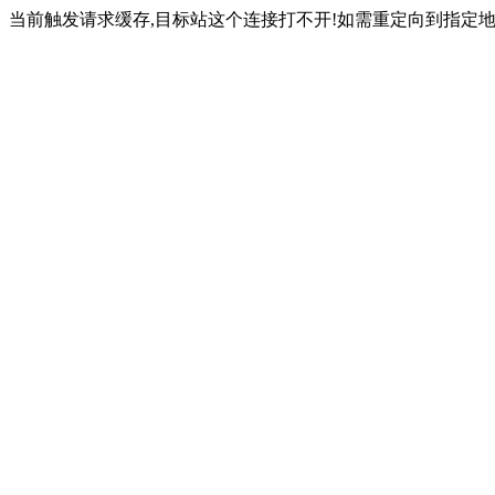
当前触发请求缓存,目标站这个连接打不开!如需重定向到指定地址